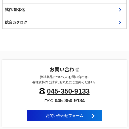
試作/筐体化
総合カタログ
お問い合わせ
弊社製品についてのお問い合わせ、
各種資料のご請求、お気軽にご連絡ください。
045-350-9133
045-350-9134
FAX：
お問い合わせフォーム