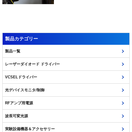
製品カテゴリー
製品一覧
レーザーダイオード ドライバー
VCSELドライバー
光デバイスモニタ/制御
RFアンプ用電源
波長可変光源
実験設備機器＆アクセサリー